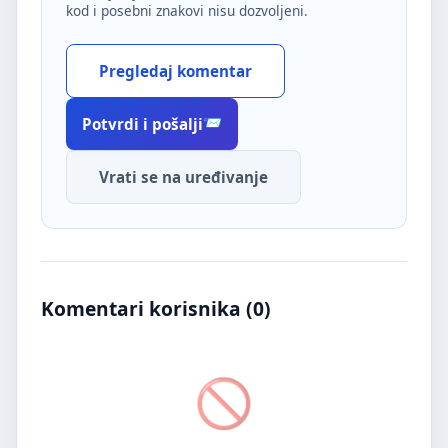
kod i posebni znakovi nisu dozvoljeni.
Pregledaj komentar
Potvrdi i pošalji
Vrati se na uređivanje
Komentari korisnika (
0
)