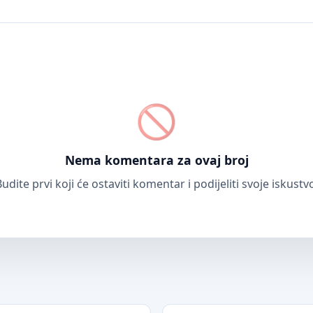
Nema komentara za ovaj broj
udite prvi koji će ostaviti komentar i podijeliti svoje iskustv