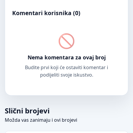
Komentari korisnika (
0
)
Nema komentara za ovaj broj
Budite prvi koji će ostaviti komentar i
podijeliti svoje iskustvo.
Slični brojevi
Možda vas zanimaju i ovi brojevi