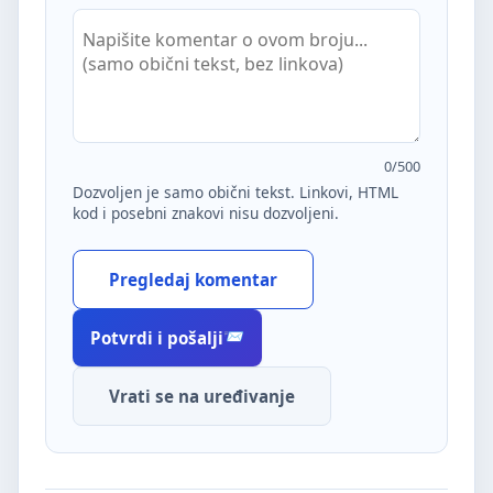
0
/500
Dozvoljen je samo obični tekst. Linkovi, HTML
kod i posebni znakovi nisu dozvoljeni.
Pregledaj komentar
Potvrdi i pošalji
Vrati se na uređivanje