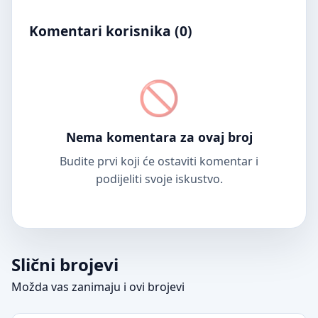
Komentari korisnika (
0
)
Nema komentara za ovaj broj
Budite prvi koji će ostaviti komentar i
podijeliti svoje iskustvo.
Slični brojevi
Možda vas zanimaju i ovi brojevi