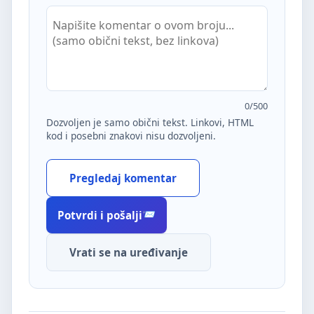
0
/500
Dozvoljen je samo obični tekst. Linkovi, HTML
kod i posebni znakovi nisu dozvoljeni.
Pregledaj komentar
Potvrdi i pošalji
Vrati se na uređivanje