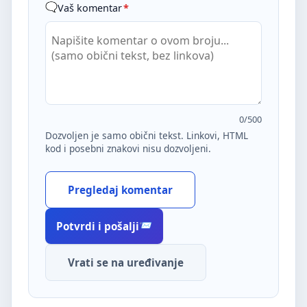
Vaš komentar
*
0
/500
Dozvoljen je samo obični tekst. Linkovi, HTML
kod i posebni znakovi nisu dozvoljeni.
Pregledaj komentar
Potvrdi i pošalji
Vrati se na uređivanje