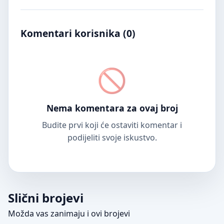
Komentari korisnika (
0
)
Nema komentara za ovaj broj
Budite prvi koji će ostaviti komentar i
podijeliti svoje iskustvo.
Slični brojevi
Možda vas zanimaju i ovi brojevi