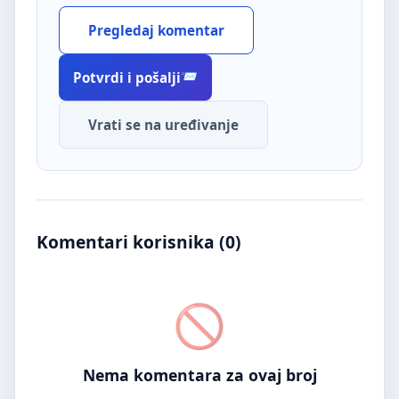
Pregledaj komentar
Potvrdi i pošalji
Vrati se na uređivanje
Komentari korisnika (
0
)
Nema komentara za ovaj broj