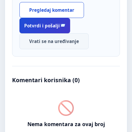
Pregledaj komentar
Potvrdi i pošalji
Vrati se na uređivanje
Komentari korisnika (
0
)
Nema komentara za ovaj broj