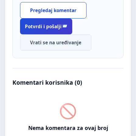
Pregledaj komentar
Potvrdi i pošalji
Vrati se na uređivanje
Komentari korisnika (
0
)
Nema komentara za ovaj broj