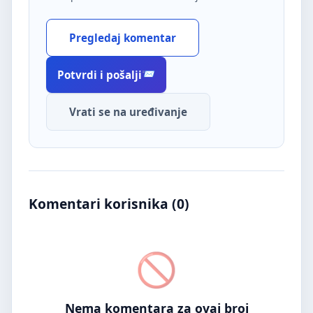
Pregledaj komentar
Potvrdi i pošalji
Vrati se na uređivanje
Komentari korisnika (
0
)
Nema komentara za ovaj broj