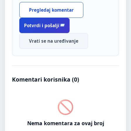
Pregledaj komentar
Potvrdi i pošalji
Vrati se na uređivanje
Komentari korisnika (
0
)
Nema komentara za ovaj broj