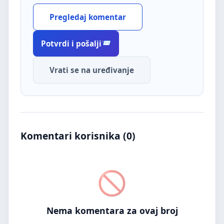
Pregledaj komentar
Potvrdi i pošalji
Vrati se na uređivanje
Komentari korisnika (
0
)
Nema komentara za ovaj broj