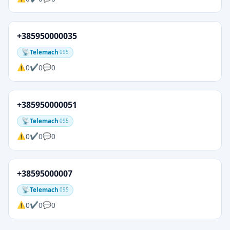
+385950000035
Telemach
095
0
0
0
+385950000051
Telemach
095
0
0
0
+38595000007
Telemach
095
0
0
0