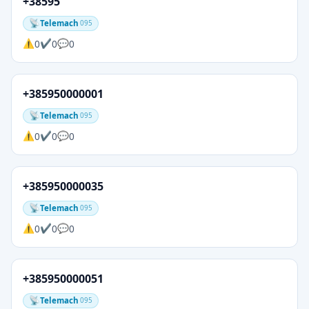
+38595
Telemach
095
0
0
0
+385950000001
Telemach
095
0
0
0
+385950000035
Telemach
095
0
0
0
+385950000051
Telemach
095