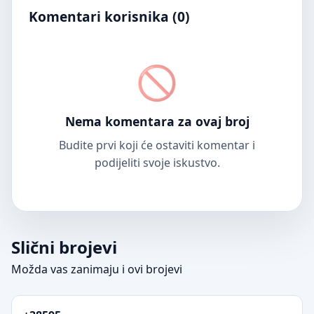
Komentari korisnika (
0
)
Nema komentara za ovaj broj
Budite prvi koji će ostaviti komentar i
podijeliti svoje iskustvo.
Slični brojevi
Možda vas zanimaju i ovi brojevi