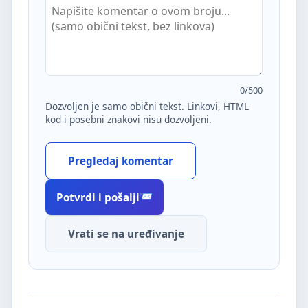
0
/500
Dozvoljen je samo obični tekst. Linkovi, HTML
kod i posebni znakovi nisu dozvoljeni.
Pregledaj komentar
Potvrdi i pošalji
Vrati se na uređivanje