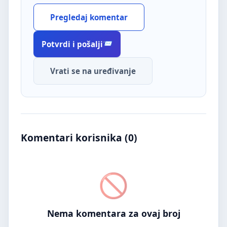
Pregledaj komentar
Potvrdi i pošalji
Vrati se na uređivanje
Komentari korisnika (
0
)
Nema komentara za ovaj broj