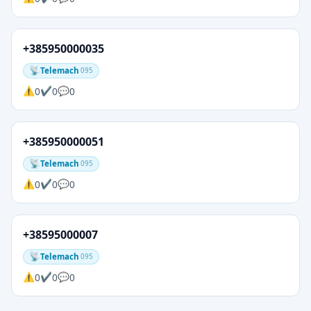
+385950000035
Telemach
095
0
0
0
+385950000051
Telemach
095
0
0
0
+38595000007
Telemach
095
0
0
0