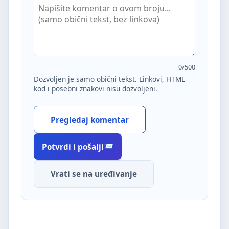
0
/500
Dozvoljen je samo obični tekst. Linkovi, HTML
kod i posebni znakovi nisu dozvoljeni.
Pregledaj komentar
Potvrdi i pošalji
Vrati se na uređivanje