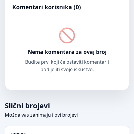
Komentari korisnika (
0
)
Nema komentara za ovaj broj
Budite prvi koji će ostaviti komentar i
podijeliti svoje iskustvo.
Slični brojevi
Možda vas zanimaju i ovi brojevi