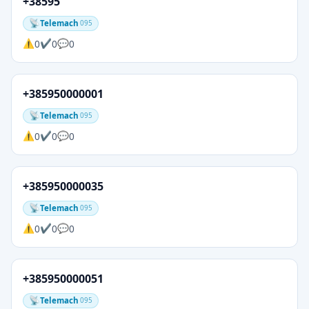
+38595
Telemach
095
0
0
0
+385950000001
Telemach
095
0
0
0
+385950000035
Telemach
095
0
0
0
+385950000051
Telemach
095