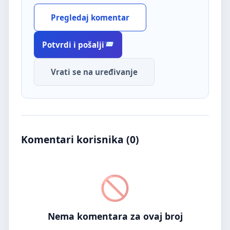
Pregledaj komentar
Potvrdi i pošalji
Vrati se na uređivanje
Komentari korisnika (
0
)
Nema komentara za ovaj broj