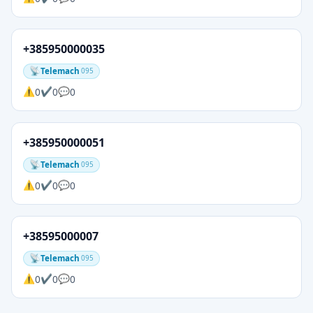
+385950000035
Telemach
095
0
0
0
+385950000051
Telemach
095
0
0
0
+38595000007
Telemach
095
0
0
0