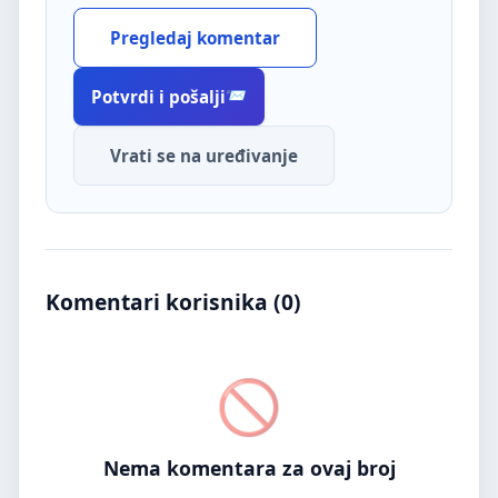
Pregledaj komentar
Potvrdi i pošalji
Vrati se na uređivanje
Komentari korisnika (
0
)
Nema komentara za ovaj broj