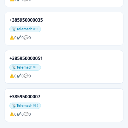
+385950000035
Telemach
095
0
0
0
+385950000051
Telemach
095
0
0
0
+38595000007
Telemach
095
0
0
0