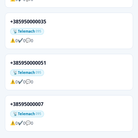
+385950000035
Telemach
095
0
0
0
+385950000051
Telemach
095
0
0
0
+38595000007
Telemach
095
0
0
0