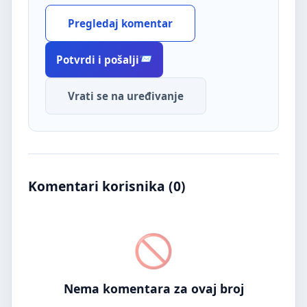
Pregledaj komentar
Potvrdi i pošalji
Vrati se na uređivanje
Komentari korisnika (
0
)
Nema komentara za ovaj broj