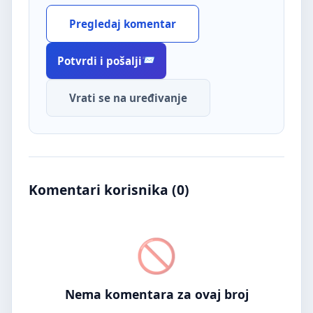
Pregledaj komentar
Potvrdi i pošalji
Vrati se na uređivanje
Komentari korisnika (
0
)
Nema komentara za ovaj broj