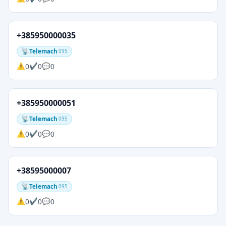
+385950000035
Telemach
095
0
0
0
+385950000051
Telemach
095
0
0
0
+38595000007
Telemach
095
0
0
0