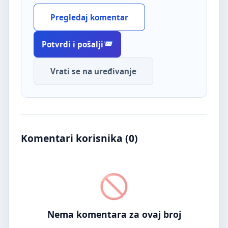
Pregledaj komentar
Potvrdi i pošalji
Vrati se na uređivanje
Komentari korisnika (
0
)
Nema komentara za ovaj broj