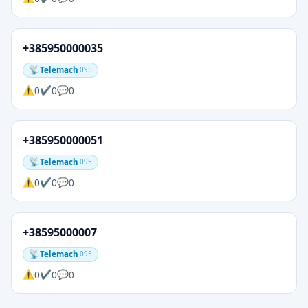
+385950000035
Telemach
095
0
0
0
+385950000051
Telemach
095
0
0
0
+38595000007
Telemach
095
0
0
0