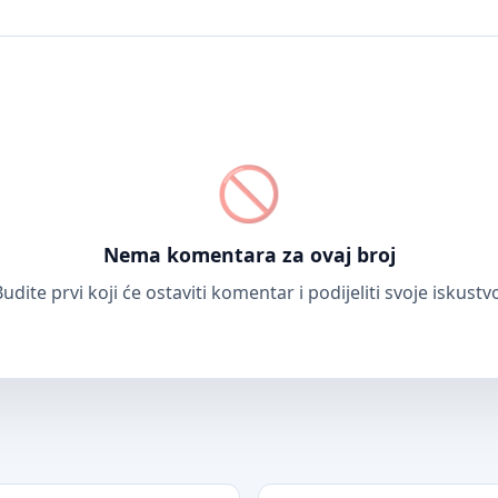
Nema komentara za ovaj broj
udite prvi koji će ostaviti komentar i podijeliti svoje iskustv