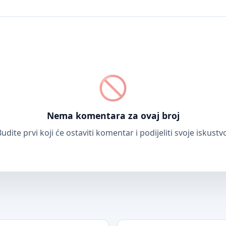
Nema komentara za ovaj broj
udite prvi koji će ostaviti komentar i podijeliti svoje iskustv