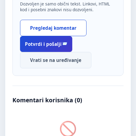
Dozvoljen je samo obični tekst. Linkovi, HTML
kod i posebni znakovi nisu dozvoljeni.
Pregledaj komentar
Potvrdi i pošalji
Vrati se na uređivanje
Komentari korisnika (
0
)