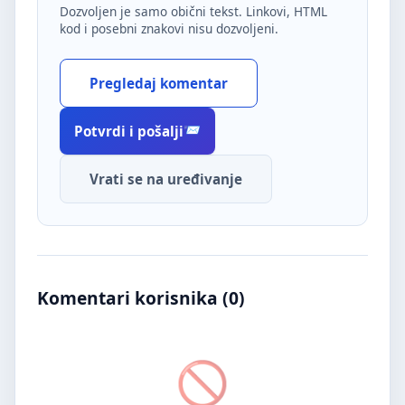
Dozvoljen je samo obični tekst. Linkovi, HTML
kod i posebni znakovi nisu dozvoljeni.
Pregledaj komentar
Potvrdi i pošalji
Vrati se na uređivanje
Komentari korisnika (
0
)