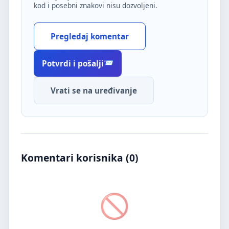
kod i posebni znakovi nisu dozvoljeni.
Pregledaj komentar
Potvrdi i pošalji
Vrati se na uređivanje
Komentari korisnika (
0
)