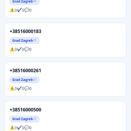
Grad Zagreb
01
0
0
0
+38516000183
Grad Zagreb
01
0
0
0
+38516000261
Grad Zagreb
01
0
0
0
+38516000500
Grad Zagreb
01
0
0
0