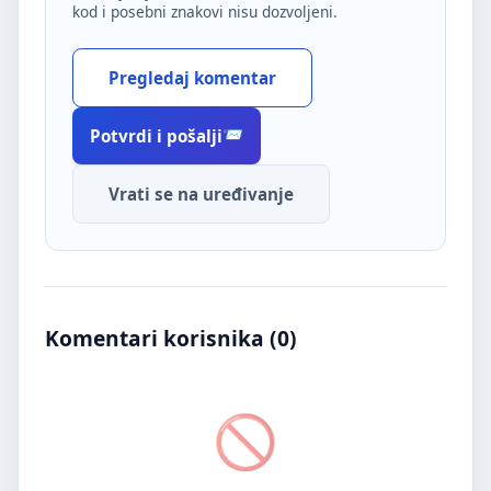
kod i posebni znakovi nisu dozvoljeni.
Pregledaj komentar
Potvrdi i pošalji
Vrati se na uređivanje
Komentari korisnika (
0
)