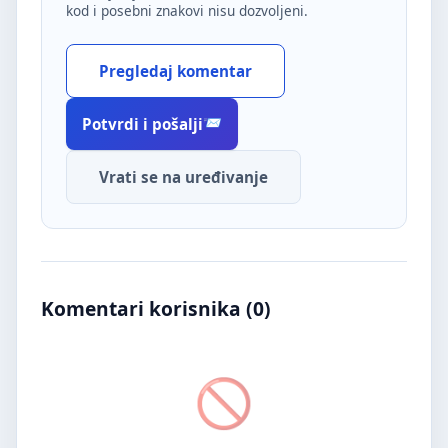
kod i posebni znakovi nisu dozvoljeni.
Pregledaj komentar
Potvrdi i pošalji
Vrati se na uređivanje
Komentari korisnika (
0
)