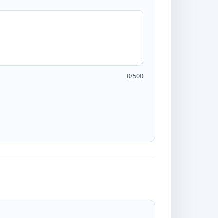
0
/500