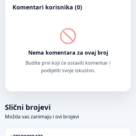
Komentari korisnika (
0
)
Nema komentara za ovaj broj
Budite prvi koji će ostaviti komentar i
podijeliti svoje iskustvo.
Slični brojevi
Možda vas zanimaju i ovi brojevi