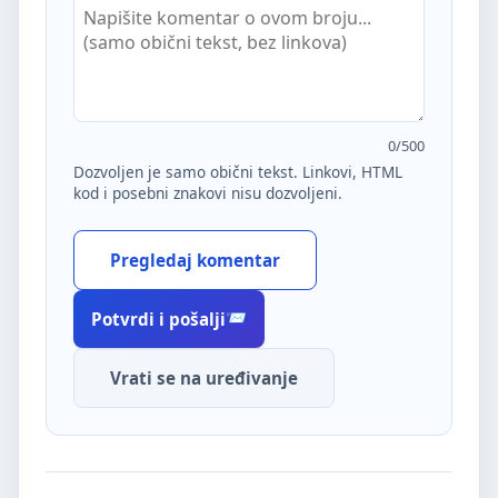
0
/500
Dozvoljen je samo obični tekst. Linkovi, HTML
kod i posebni znakovi nisu dozvoljeni.
Pregledaj komentar
Potvrdi i pošalji
Vrati se na uređivanje