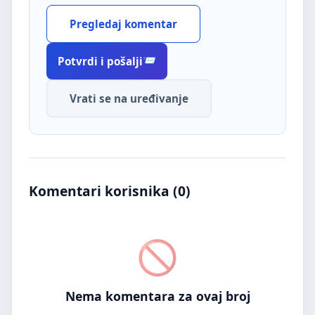
Pregledaj komentar
Potvrdi i pošalji
Vrati se na uređivanje
Komentari korisnika (
0
)
Nema komentara za ovaj broj