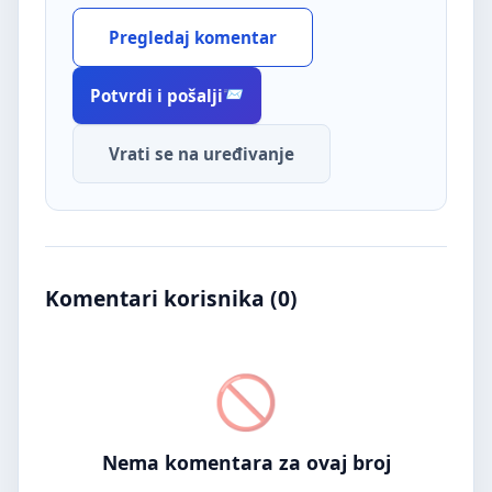
Pregledaj komentar
Potvrdi i pošalji
Vrati se na uređivanje
Komentari korisnika (
0
)
Nema komentara za ovaj broj