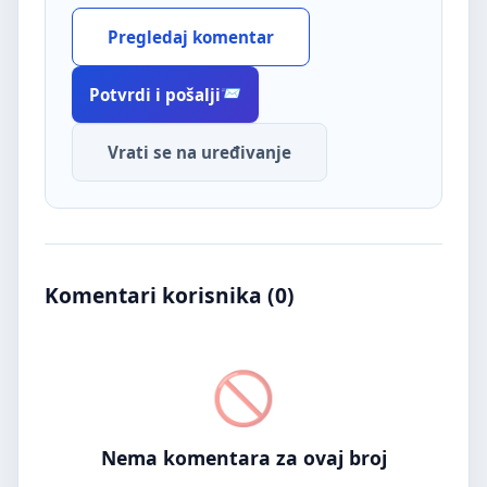
Pregledaj komentar
Potvrdi i pošalji
Vrati se na uređivanje
Komentari korisnika (
0
)
Nema komentara za ovaj broj