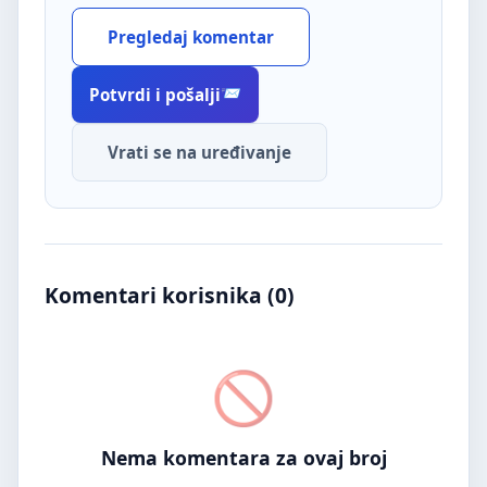
Pregledaj komentar
Potvrdi i pošalji
Vrati se na uređivanje
Komentari korisnika (
0
)
Nema komentara za ovaj broj