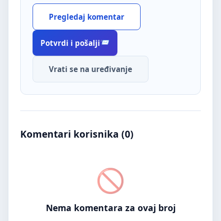
Pregledaj komentar
Potvrdi i pošalji
Vrati se na uređivanje
Komentari korisnika (
0
)
Nema komentara za ovaj broj