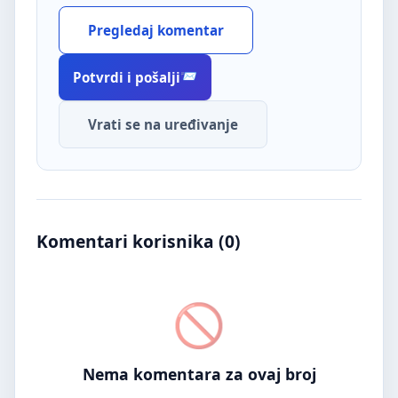
Pregledaj komentar
Potvrdi i pošalji
Vrati se na uređivanje
Komentari korisnika (
0
)
Nema komentara za ovaj broj