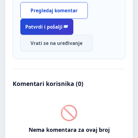
Pregledaj komentar
Potvrdi i pošalji
Vrati se na uređivanje
Komentari korisnika (
0
)
Nema komentara za ovaj broj