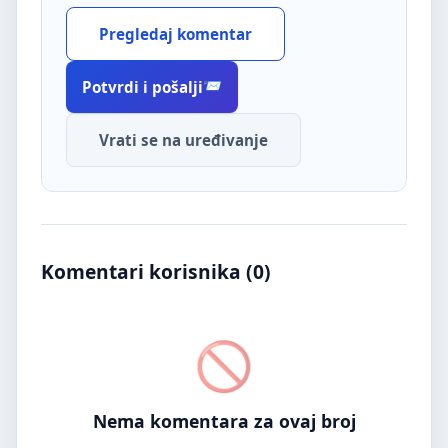
Pregledaj komentar
Potvrdi i pošalji
Vrati se na uređivanje
Komentari korisnika (
0
)
Nema komentara za ovaj broj