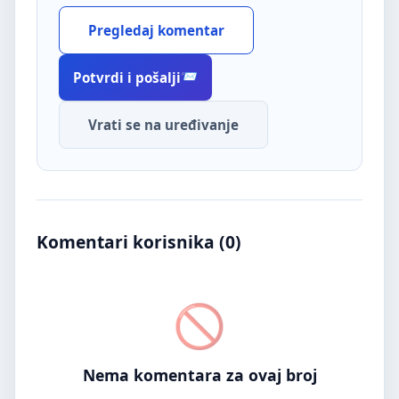
Pregledaj komentar
Potvrdi i pošalji
Vrati se na uređivanje
Komentari korisnika (
0
)
Nema komentara za ovaj broj