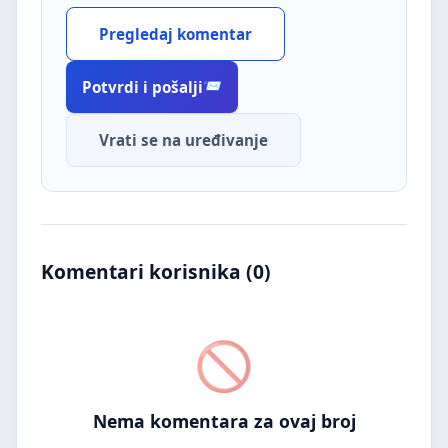
Pregledaj komentar
Potvrdi i pošalji
Vrati se na uređivanje
Komentari korisnika (
0
)
Nema komentara za ovaj broj