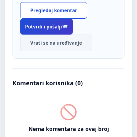
Pregledaj komentar
Potvrdi i pošalji
Vrati se na uređivanje
Komentari korisnika (
0
)
Nema komentara za ovaj broj