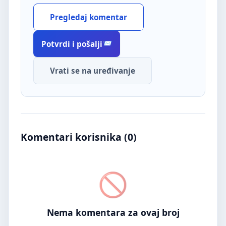
Pregledaj komentar
Potvrdi i pošalji
Vrati se na uređivanje
Komentari korisnika (
0
)
Nema komentara za ovaj broj