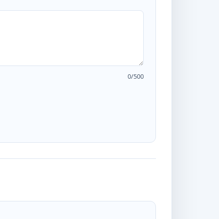
0
/500