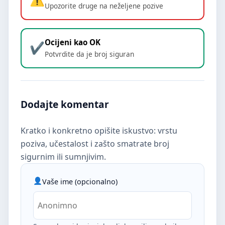
Upozorite druge na neželjene pozive
Ocijeni kao OK
Potvrdite da je broj siguran
Dodajte komentar
Kratko i konkretno opišite iskustvo: vrstu
poziva, učestalost i zašto smatrate broj
sigurnim ili sumnjivim.
Vaše ime (opcionalno)