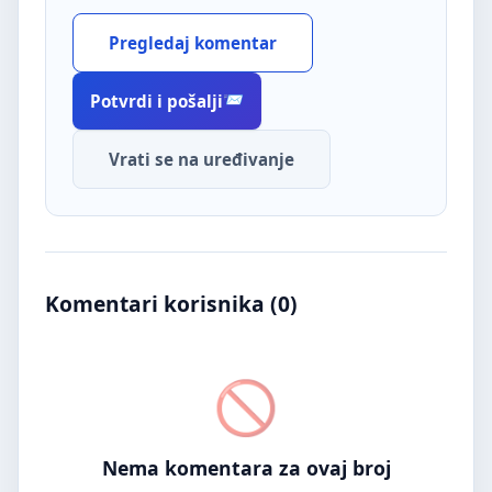
Pregledaj komentar
Potvrdi i pošalji
Vrati se na uređivanje
Komentari korisnika (
0
)
Nema komentara za ovaj broj