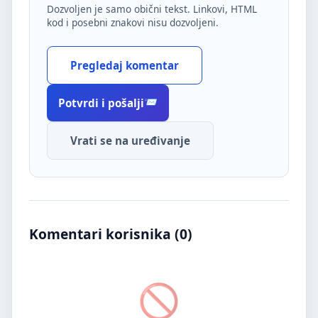
Dozvoljen je samo obični tekst. Linkovi, HTML
kod i posebni znakovi nisu dozvoljeni.
Pregledaj komentar
Potvrdi i pošalji
Vrati se na uređivanje
Komentari korisnika (
0
)