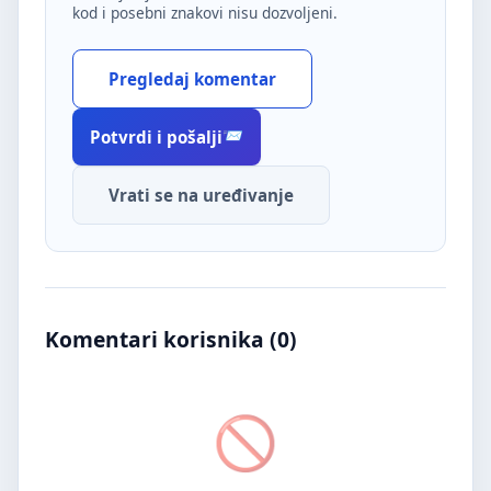
kod i posebni znakovi nisu dozvoljeni.
Pregledaj komentar
Potvrdi i pošalji
Vrati se na uređivanje
Komentari korisnika (
0
)