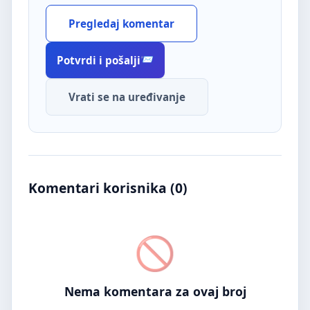
Pregledaj komentar
Potvrdi i pošalji
Vrati se na uređivanje
Komentari korisnika (
0
)
Nema komentara za ovaj broj