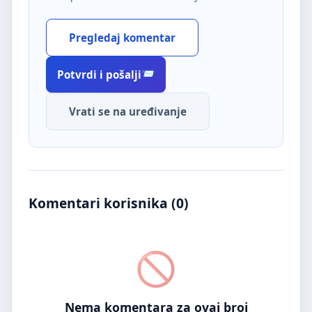
Pregledaj komentar
Potvrdi i pošalji
Vrati se na uređivanje
Komentari korisnika (
0
)
Nema komentara za ovaj broj