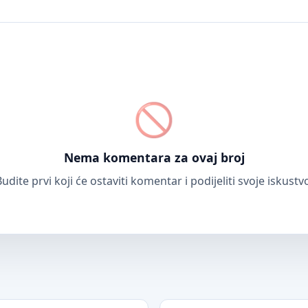
Nema komentara za ovaj broj
udite prvi koji će ostaviti komentar i podijeliti svoje iskustv