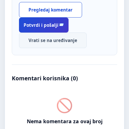
Pregledaj komentar
Potvrdi i pošalji
Vrati se na uređivanje
Komentari korisnika (
0
)
Nema komentara za ovaj broj