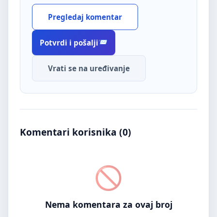
Pregledaj komentar
Potvrdi i pošalji
Vrati se na uređivanje
Komentari korisnika (
0
)
Nema komentara za ovaj broj