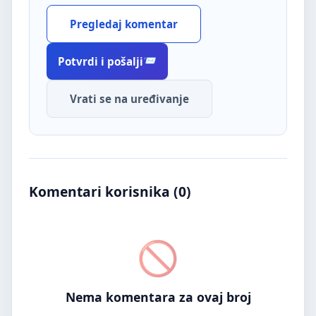
Pregledaj komentar
Potvrdi i pošalji
Vrati se na uređivanje
Komentari korisnika (
0
)
Nema komentara za ovaj broj