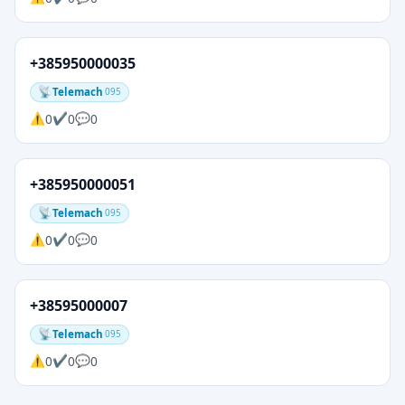
+385950000035
Telemach
095
0
0
0
+385950000051
Telemach
095
0
0
0
+38595000007
Telemach
095
0
0
0